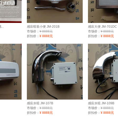
..
感应暗装小便 JM-201B
感应大便 JM-701DC
市场价：
¥ 8888元
市场价：
¥ 8888元
折扣价：
¥ 8888元
折扣价：
¥ 8888元
感应水咀 JM-107B
感应水咀 JM-109B
市场价：
¥ 8888元
市场价：
¥ 8888元
折扣价：
¥ 8888元
折扣价：
¥ 8888元