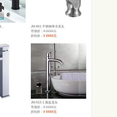
..
JM-861 不锈钢单冷龙头
市场价：
¥ 8888元
折扣价：
¥ 8888元
JM-915-1 脸盆龙头
市场价：
¥ 8888元
折扣价：
¥ 8888元