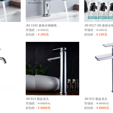
.
JM-1940 嘉铭全铜镀铬...
JM-8527-8B 嘉铭全铜.
市场价：
¥ 580元
市场价：
¥ 480元
折扣价：
¥ 290元
折扣价：
¥ 240元
JM-914 脸盆龙头
JM-915 脸盆龙头
市场价：
¥ 8888元
市场价：
¥ 8888元
折扣价：
¥ 8888元
折扣价：
¥ 8888元